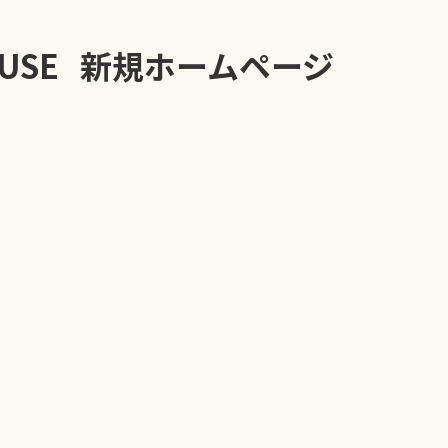
HOUSE 新規ホームページ