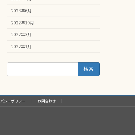
2023年6月
2022年10月
2022年3月
2022年1月
検
索:
イバシーポリシー
お問合わせ