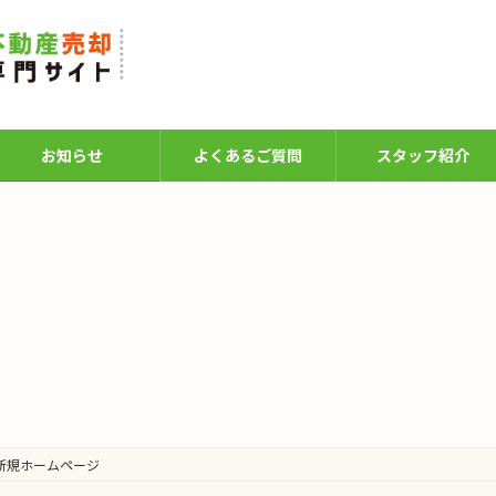
お知らせ
よくあるご質問
スタッフ紹介
E 新規ホームページ