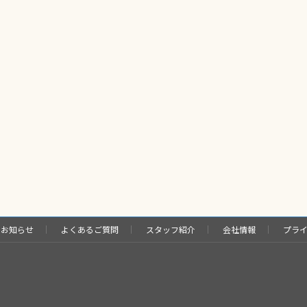
お知らせ
よくあるご質問
スタッフ紹介
会社情報
プラ