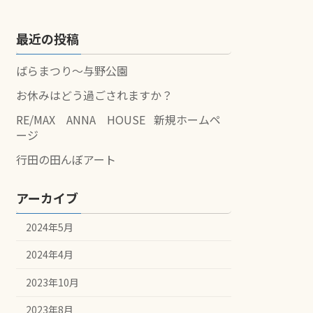
最近の投稿
ばらまつり～与野公園
お休みはどう過ごされますか？
RE/MAX ANNA HOUSE 新規ホームペ
ージ
行田の田んぼアート
アーカイブ
2024年5月
2024年4月
2023年10月
2023年8月