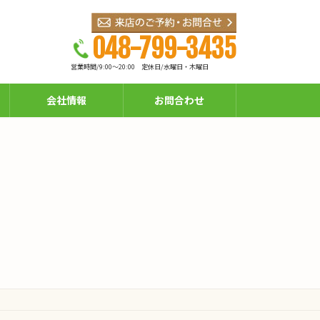
048-799-3435
営業時間/9:00～20:00
定休日/水曜日・木曜日
会社情報
お問合わせ