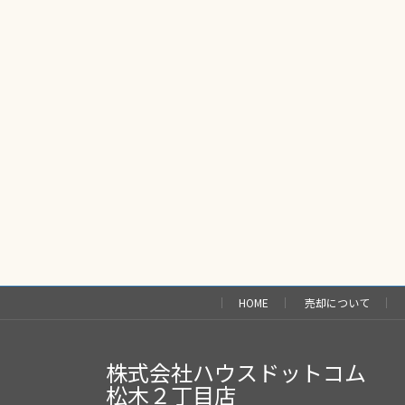
HOME
売却について
株式会社ハウスドットコム
松木２丁目店