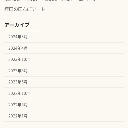
行田の田んぼアート
アーカイブ
2024年5月
2024年4月
2023年10月
2023年8月
2023年6月
2022年10月
2022年3月
2022年1月