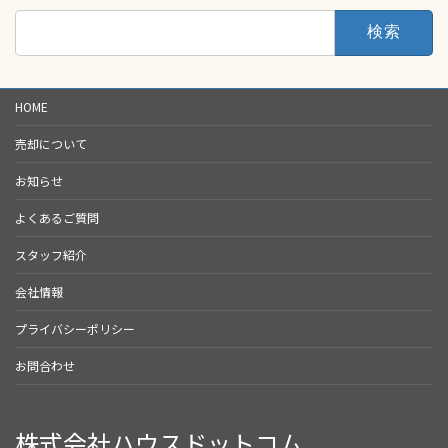
検
索:
HOME
売却について
お知らせ
よくあるご質問
スタッフ紹介
会社情報
プライバシーポリシー
お問合わせ
株式会社ハウスドットコム