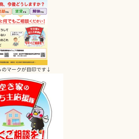
らのマークが目印です↓