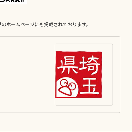
県のホームページにも掲載されております。