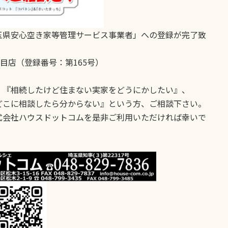
玉県安心空き家等管理サービス事業者」への登録が完了致
目店（登録番号：第165号）
、『相続したけど住まない実家をどうにかしたい』、
どこに相談したら分からない』という方、ご相談下さい。
式会社ハウスドットコムを是非ご利用いただければ幸いで