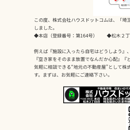
この度、株式会社ハウスドットコムは、「埼
しました。
◆本店（登録番号：第164号） ◆松木２丁
例えば『施設に入ったら自宅はどうしよう』
『空き家をそのまま放置でなんだか心配』『
気軽に相談できる“地元の不動産屋”として株
す。まずは、お気軽にご連絡下さい。