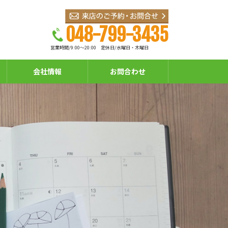
048-799-3435
営業時間/9:00～20:00
定休日/水曜日・木曜日
会社情報
お問合わせ