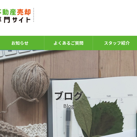
お知らせ
よくあるご質問
スタッフ紹介
ブログ
Blog