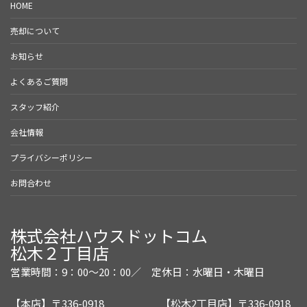
HOME
売却について
お知らせ
よくあるご質問
スタッフ紹介
会社情報
プライバシーポリシー
お問合わせ
株式会社ハウスドットコム
松木２丁目店
営業時間：9：00～20：00／
定休日：水曜日・木曜日
【本店】〒336-0918
【松木2丁目店】〒336-0918