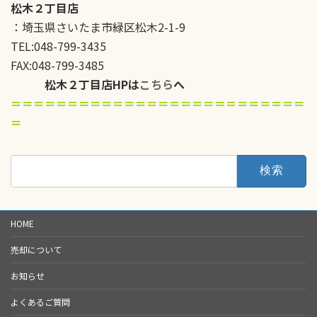
松木２丁目店
：埼玉県さいたま市緑区松木2-1-9
TEL:048-799-3435
FAX:048-799-3485
松木２丁目店HPは
こちら
へ
＝＝＝＝＝＝＝＝＝＝＝＝＝＝＝＝＝＝＝＝＝＝＝＝＝＝
＝
検
索:
HOME
売却について
お知らせ
よくあるご質問