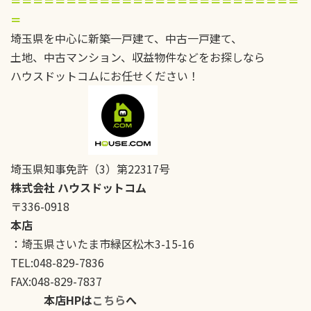
＝＝＝＝＝＝＝＝＝＝＝＝＝＝＝＝＝＝＝＝＝＝＝＝＝＝
＝
埼玉県を中心に新築一戸建て、中古一戸建て、
土地、中古マンション、収益物件などをお探しなら
ハウスドットコムにお任せください！
埼玉県知事免許（3）第22317号
株式会社 ハウスドットコム
〒336-0918
本店
：埼玉県さいたま市緑区松木3-15-16
TEL:048-829-7836
FAX:048-829-7837
本店HPは
こちら
へ