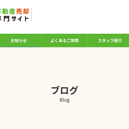
お知らせ
よくあるご質問
スタッフ紹介
ブログ
Blog