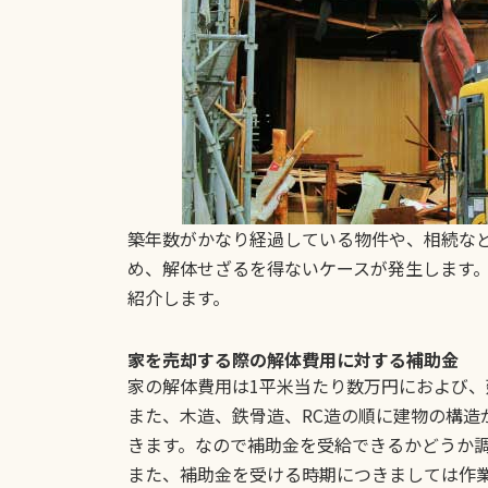
築年数がかなり経過している物件や、相続な
め、解体せざるを得ないケースが発生します
紹介します。
家を売却する際の解体費用に対する補助金
家の解体費用は1平米当たり数万円におよび
また、木造、鉄骨造、RC造の順に建物の構造
きます。なので補助金を受給できるかどうか
また、補助金を受ける時期につきましては作