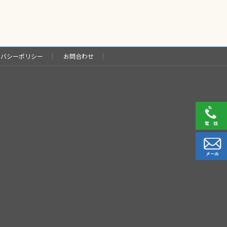
イバシーポリシー
お問合わせ