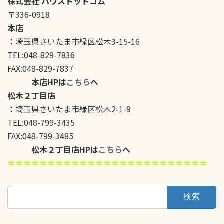
株式会社 ハウスドットコム
〒336-0918
本店
：埼玉県さいたま市緑区松木3-15-16
TEL:048-829-7836
FAX:048-829-7837
本店HPは
こちら
へ
松木２丁目店
：埼玉県さいたま市緑区松木2-1-9
TEL:048-799-3435
FAX:048-799-3485
松木２丁目店HPは
こちら
へ
＝＝＝＝＝＝＝＝＝＝＝＝＝＝＝＝＝＝＝＝＝＝＝＝＝
検
索: