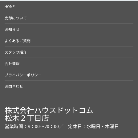
HOME
売却について
お知らせ
よくあるご質問
スタッフ紹介
会社情報
プライバシーポリシー
お問合わせ
株式会社ハウスドットコム
松木２丁目店
営業時間：9：00～20：00／
定休日：水曜日・木曜日