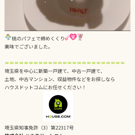
桃のパフェで締めくくり
美味でございました。
＝＝＝＝＝＝＝＝＝＝＝＝＝＝＝＝＝＝＝＝＝＝＝＝＝
埼玉県を中心に新築一戸建て、中古一戸建て、
土地、中古マンション、収益物件などをお探しなら
ハウスドットコムにお任せください！
埼玉県知事免許（3）第22317号