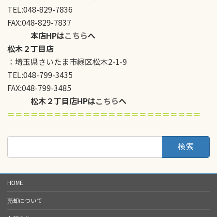
TEL:048-829-7836
FAX:048-829-7837
本店HPは
こちら
へ
松木２丁目店
：埼玉県さいたま市緑区松木2-1-9
TEL:048-799-3435
FAX:048-799-3485
松木２丁目店HPは
こちら
へ
＝＝＝＝＝＝＝＝＝＝＝＝＝＝＝＝＝＝＝＝＝＝＝＝＝
検
索:
HOME
売却について