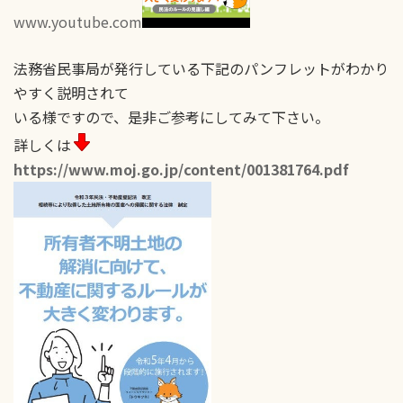
www.youtube.com
法務省民事局が発行している下記のパンフレットがわかり
やすく説明されて
いる様ですので、是非ご参考にしてみて下さい。
詳しくは
https://www.moj.go.jp/content/001381764.pdf