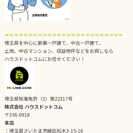
＝＝＝＝＝＝＝＝＝＝＝＝＝＝＝＝＝＝＝＝＝＝＝＝＝
埼玉県を中心に新築一戸建て、中古一戸建て、
土地、中古マンション、収益物件などをお探しなら
ハウスドットコムにお任せください！
埼玉県知事免許（3）第22317号
株式会社 ハウスドットコム
〒336-0918
本店
：埼玉県さいたま市緑区松木3-15-16