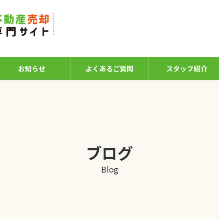
お知らせ
よくあるご質問
スタッフ紹介
ブログ
Blog