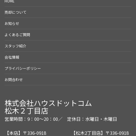
HOME
売却について
お知らせ
よくあるご質問
スタッフ紹介
会社情報
プライバシーポリシー
お問合わせ
株式会社ハウスドットコム
松木２丁目店
営業時間：9：00～20：00／
定休日：水曜日・木曜日
【本店】〒336-0918
【松木2丁目店】〒336-0918