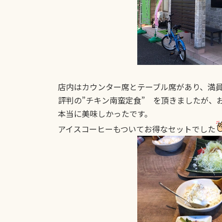
店内はカウンター席とテーブル席があり、満
評判の”チキン南蛮定食” を頂きましたが、
本当に美味しかったです。
アイスコーヒーもついてお得なセットでした