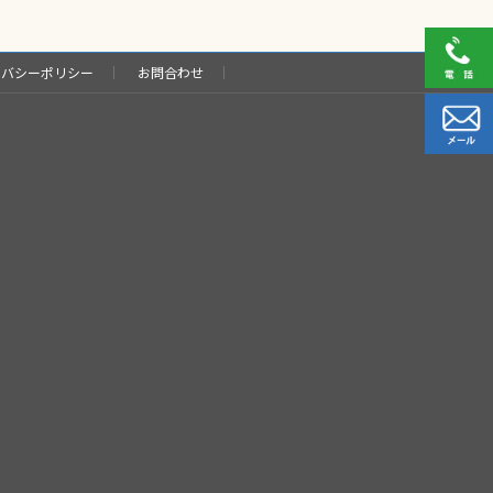
イバシーポリシー
お問合わせ