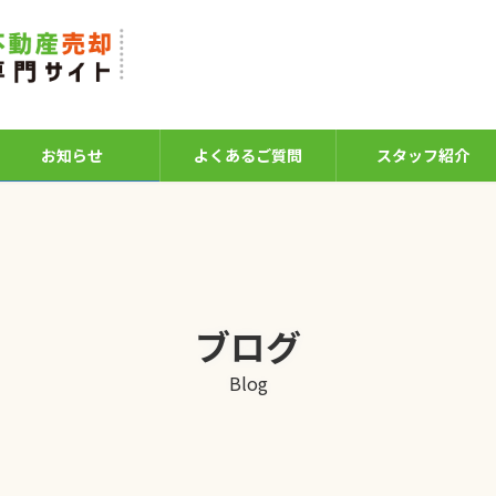
お知らせ
よくあるご質問
スタッフ紹介
ブログ
Blog