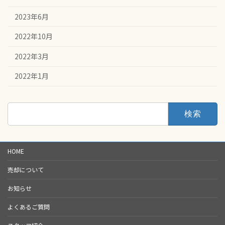
2023年6月
2022年10月
2022年3月
2022年1月
検
索:
HOME
売却について
お知らせ
よくあるご質問