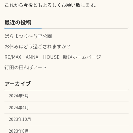
これから今後ともよろしくお願い致します。
最近の投稿
ばらまつり～与野公園
お休みはどう過ごされますか？
RE/MAX ANNA HOUSE 新規ホームページ
行田の田んぼアート
アーカイブ
2024年5月
2024年4月
2023年10月
2023年8月